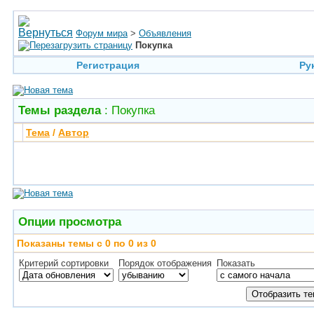
Форум мира
>
Объявления
Покупка
Регистрация
Ру
Темы раздела
: Покупка
Тема
/
Автор
Опции просмотра
Показаны темы с 0 по 0 из 0
Критерий сортировки
Порядок отображения
Показать