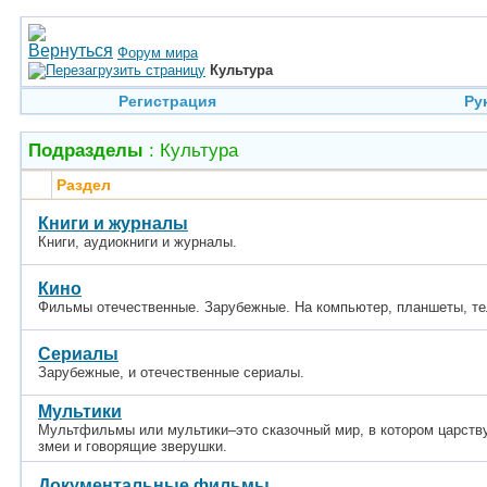
Форум мира
Культура
Регистрация
Ру
Подразделы
: Культура
Раздел
Книги и журналы
Книги, аудиокниги и журналы.
Кино
Фильмы отечественные. Зарубежные. На компьютер, планшеты, те
Сериалы
Зарубежные, и отечественные сериалы.
Мультики
Мультфильмы или мультики–это сказочный мир, в котором царств
змеи и говорящие зверушки.
Документальные фильмы