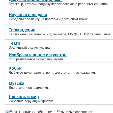
Это жанр, который подразумевает рассказ о реальных событиях.
Научные передачи
Передачи про науку на простом и доступном языке.
Телевидение
Телеканалы, кабельное, спутниковое, ММДС, HDTV телевещание.
Театр
Зрелищный вид искусства.
Изобразительное искусство
Изобразительное искусство, музеи.
Хобби
Любимое дело, увлечение на досуге, для наслаждения.
Музыка
Все стили и направления.
Церковь и мир
Собрание верующих христиан.
Есть новые сообщения