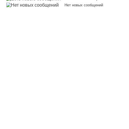
Нет новых сообщений