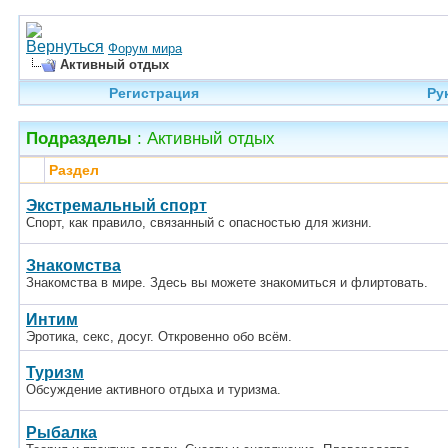
Форум мира
Активный отдых
Регистрация
Ру
Подразделы
: Активный отдых
Раздел
Экстремальный спорт
Спорт, как правило, связанный с опасностью для жизни.
Знакомства
Знакомства в мире. Здесь вы можете знакомиться и флиртовать.
Интим
Эротика, секс, досуг. Откровенно обо всём.
Туризм
Обсуждение активного отдыха и туризма.
Рыбалка