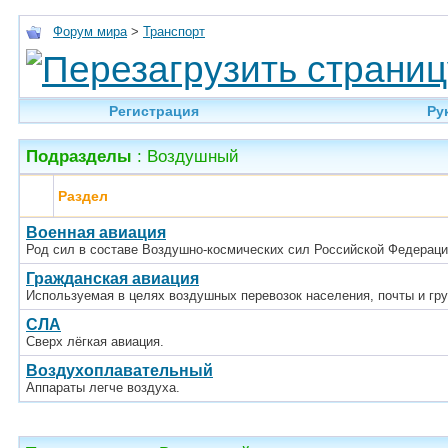
Форум мира
>
Транспорт
Регистрация
Ру
Подразделы
: Воздушный
Раздел
Военная авиация
Род сил в составе Воздушно-космических сил Российской Федераци
Гражданская авиация
Используемая в целях воздушных перевозок населения, почты и гру
СЛА
Сверх лёгкая авиация.
Воздухоплавательный
Аппараты легче воздуха.