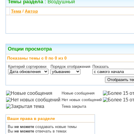
Темы раздела
: Воздушный
Тема
/
Автор
Опции просмотра
Показаны темы с 0 по 0 из 0
Критерий сортировки
Порядок отображения
Показать
Новые сообщения
Нет новых сообщений
Тема закрыта
Ваши права в разделе
Вы
не можете
создавать новые темы
Вы
не можете
отвечать в темах