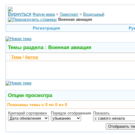
Форум мира
>
Транспорт
>
Воздушный
Военная авиация
Регистрация
Ру
Темы раздела
: Военная авиация
Тема
/
Автор
Опции просмотра
Показаны темы с 0 по 0 из 0
Критерий сортировки
Порядок отображения
Показать