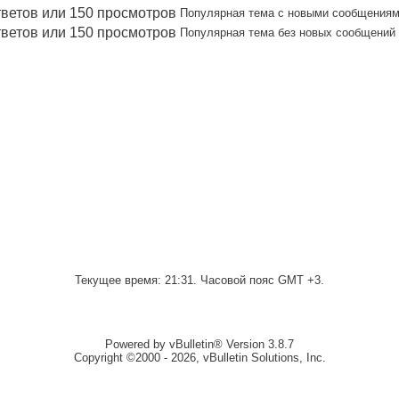
Популярная тема с новыми сообщения
Популярная тема без новых сообщений
Текущее время:
21:31
. Часовой пояс GMT +3.
Powered by vBulletin® Version 3.8.7
Copyright ©2000 - 2026, vBulletin Solutions, Inc.