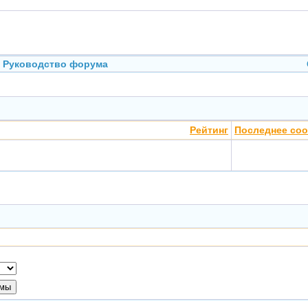
Руководство форума
Рейтинг
Последнее со