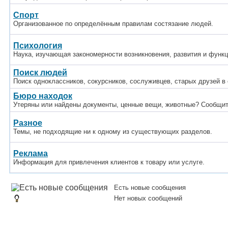
Спорт
Организованное по определённым правилам состязание людей.
Психология
Наука, изучающая закономерности возникновения, развития и функц
Поиск людей
Поиск одноклассников, сокурсников, сослуживцев, старых друзей в 
Бюро находок
Утеряны или найдены документы, ценные вещи, животные? Сообщит
Разное
Темы, не подходящие ни к одному из существующих разделов.
Реклама
Информация для привлечения клиентов к товару или услуге.
Есть новые сообщения
Нет новых сообщений