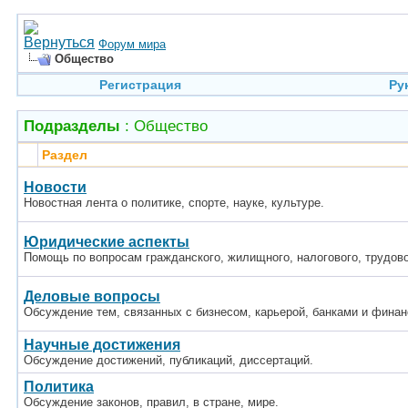
Форум мира
Общество
Регистрация
Ру
Подразделы
: Общество
Раздел
Новости
Новостная лента о политике, спорте, науке, культуре.
Юридические аспекты
Помощь по вопросам гражданского, жилищного, налогового, трудово
Деловые вопросы
Обсуждение тем, связанных с бизнесом, карьерой, банками и финан
Научные достижения
Обсуждение достижений, публикаций, диссертаций.
Политика
Обсуждение законов, правил, в стране, мире.