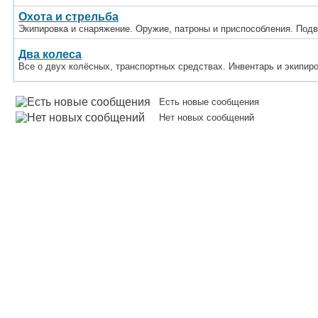
Охота и стрельба
Экипировка и снаряжение. Оружие, патроны и приспособления. Под
Два колеса
Все о двух колёсных, транспортных средствах. Инвентарь и экипир
Есть новые сообщения
Нет новых сообщений