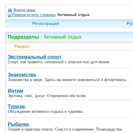
Форум мира
Активный отдых
Регистрация
Ру
Подразделы
: Активный отдых
Раздел
Экстремальный спорт
Спорт, как правило, связанный с опасностью для жизни.
Знакомства
Знакомства в мире. Здесь вы можете знакомиться и флиртовать.
Интим
Эротика, секс, досуг. Откровенно обо всём.
Туризм
Обсуждение активного отдыха и туризма.
Рыбалка
Теория и практика ловли. Снасти и снаряжение. Плавсредства.