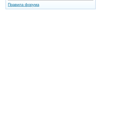
Правила форума