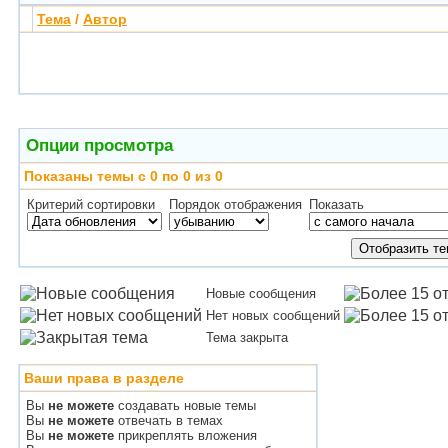
Тема
/
Автор
Опции просмотра
Показаны темы с 0 по 0 из 0
Критерий сортировки
Порядок отображения
Показать
Новые сообщения
Нет новых сообщений
Тема закрыта
Ваши права в разделе
Вы
не можете
создавать новые темы
Вы
не можете
отвечать в темах
Вы
не можете
прикреплять вложения