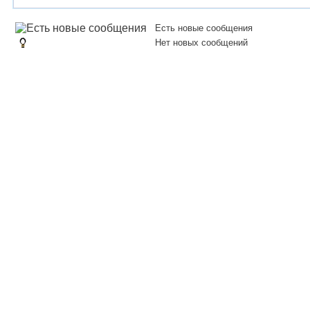
Есть новые сообщения
Нет новых сообщений