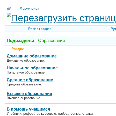
Форум мира
Регистрация
Ру
Подразделы
: Образование
Раздел
Домашние образование
Домашние образование.
Начальное образование
Начальное образование.
Средние образование
Среднее образование.
Высшее образование
Высшее образование.
В помощь учащимся
Учебники, рефераты, курсовые, лабораторные, статьи.