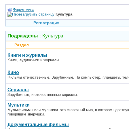
Форум мира
Культура
Регистрация
Подразделы
: Культура
Раздел
Книги и журналы
Книги, аудиокниги и журналы.
Кино
Фильмы отечественные. Зарубежные. На компьютер, планшеты, тел
Сериалы
Зарубежные, и отечественные сериалы.
Мультики
Мультфильмы или мультики–это сказочный мир, в котором царствую
говорящие зверушки.
Документальные фильмы