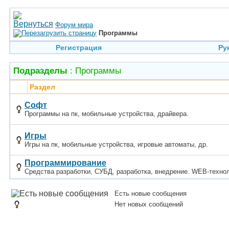
Форум мира
Программы
Регистрация
Ру
Подразделы
: Программы
Раздел
Софт
Программы на пк, мобильные устройства, драйвера.
Игры
Игры на пк, мобильные устройства, игровые автоматы, др.
Программирование
Средства разработки, СУБД, разработка, внедрение. WEB-технол
Есть новые сообщения
Нет новых сообщений