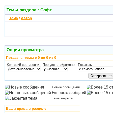
Темы раздела
: Софт
Тема
/
Автор
Опции просмотра
Показаны темы с 0 по 0 из 0
Критерий сортировки
Порядок отображения
Показать
Новые сообщения
Нет новых сообщений
Тема закрыта
Ваши права в разделе