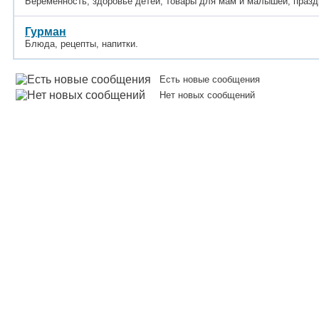
Беременность, здоровье детей, товары для мам и малышей, празд
Гурман
Блюда, рецепты, напитки.
Есть новые сообщения
Нет новых сообщений