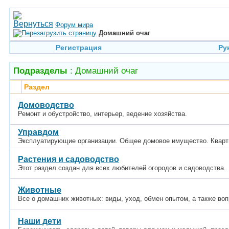
Форум мира
Домашний очаг
Регистрация
Ру
Подразделы
: Домашний очаг
Раздел
Домоводство
Ремонт и обустройство, интерьер, ведение хозяйства.
Управдом
Эксплуатирующие организации. Общее домовое имущество. Кварт
Растения и садоводство
Этот раздел создан для всех любителей огородов и садоводства.
Животные
Все о домашних животных: виды, уход, обмен опытом, а также в
Наши дети