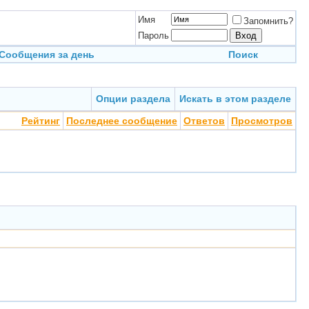
Имя
Запомнить?
Пароль
Сообщения за день
Поиск
Опции раздела
Искать в этом разделе
Рейтинг
Последнее сообщение
Ответов
Просмотров