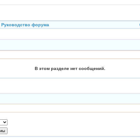
Руководство форума
В этом разделе нет сообщений.