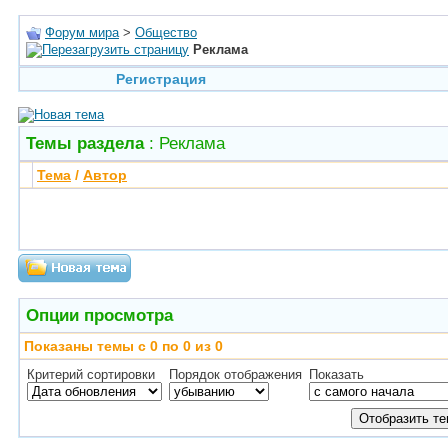
Форум мира
>
Общество
Реклама
Регистрация
Темы раздела
: Реклама
Тема
/
Автор
Опции просмотра
Показаны темы с 0 по 0 из 0
Критерий сортировки
Порядок отображения
Показать