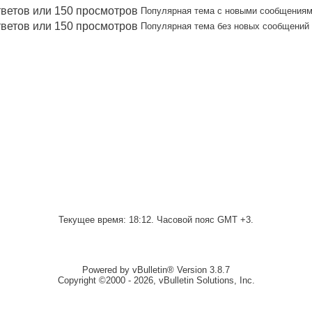
Популярная тема с новыми сообщения
Популярная тема без новых сообщений
Текущее время:
18:12
. Часовой пояс GMT +3.
Powered by vBulletin® Version 3.8.7
Copyright ©2000 - 2026, vBulletin Solutions, Inc.