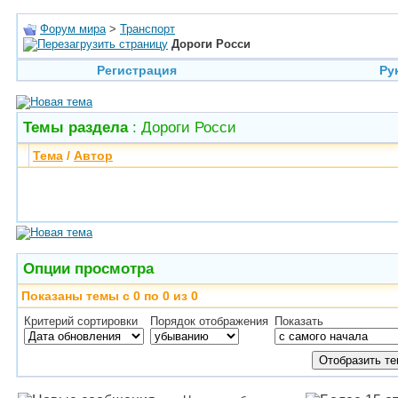
Форум мира
>
Транспорт
Дороги Росси
Регистрация
Ру
Темы раздела
: Дороги Росси
Тема
/
Автор
Опции просмотра
Показаны темы с 0 по 0 из 0
Критерий сортировки
Порядок отображения
Показать