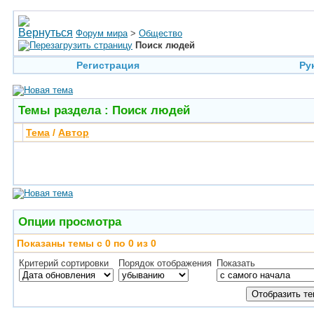
Форум мира
>
Общество
Поиск людей
Регистрация
Ру
Темы раздела
: Поиск людей
Тема
/
Автор
Опции просмотра
Показаны темы с 0 по 0 из 0
Критерий сортировки
Порядок отображения
Показать