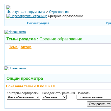
Форум мира
>
Образование
Средние образование
Регистрация
Ру
Темы раздела
: Средние образование
Тема
/
Автор
Опции просмотра
Показаны темы с 0 по 0 из 0
Критерий сортировки
Порядок отображения
Показать