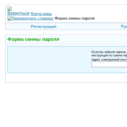
Форум мира
Форма смены пароля
Регистрация
Ру
Форма смены пароля
Если вы забыли пароль,
инструкция по смене па
Адрес электронной почт