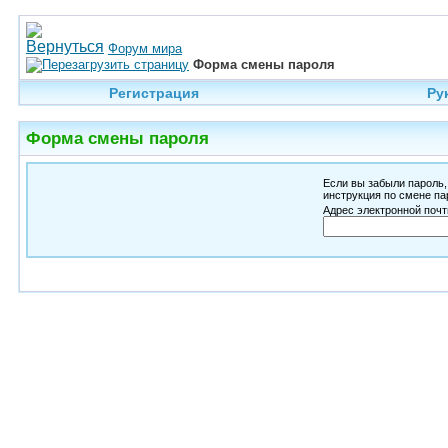
Форум мира
Форма смены пароля
Регистрация
Ру
Форма смены пароля
Если вы забыли пароль,
инструкция по смене па
Адрес электронной почт