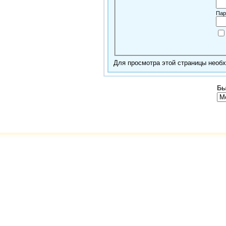
Пар
Для просмотра этой страницы нео
Бы