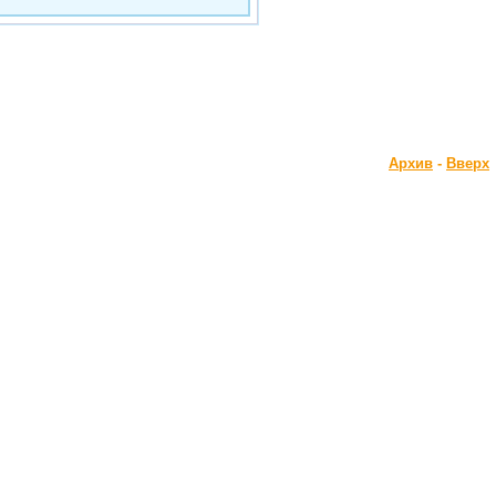
Архив
-
Вверх