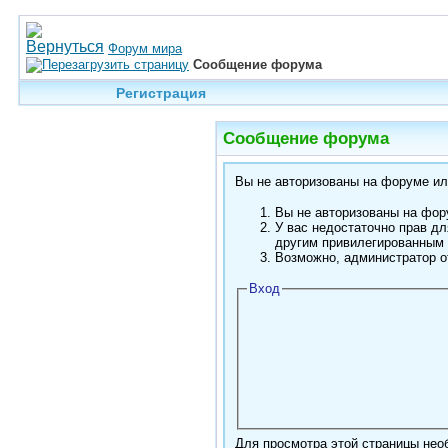
Форум мира
Сообщение форума
Регистрация
Сообщение форума
Вы не авторизованы на форуме или
Вы не авторизованы на фору
У вас недостаточно прав дл
другим привилегированным
Возможно, администратор о
Вход
Для просмотра этой страницы не