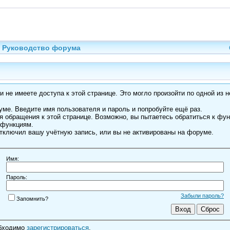
Руководство форума
 не имеете доступа к этой странице. Это могло произойти по одной из н
ме. Введите имя пользователя и пароль и попробуйте ещё раз.
я обращения к этой странице. Возможно, вы пытаетесь обратиться к фу
 функциям.
тключил вашу учётную запись, или вы не активированы на форуме.
Имя:
Пароль:
Забыли пароль?
Запомнить?
обходимо
зарегистрироваться
.