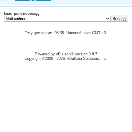
Быстрый переход
Текущее время:
08:35
. Часовой пояс GMT +3.
Powered by vBulletin® Version 3.8.7
Copyright ©2000 - 2026, vBulletin Solutions, Inc.