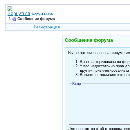
Форум мира
Сообщение форума
Регистрация
Сообщение форума
Вы не авторизованы на форуме или
Вы не авторизованы на фору
У вас недостаточно прав дл
другим привилегированным
Возможно, администратор о
Вход
Для просмотра этой страницы не