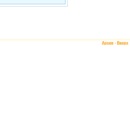
Архив
-
Вверх