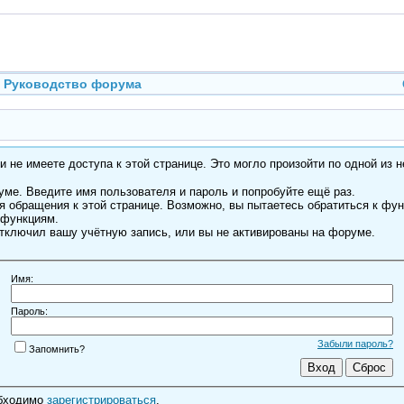
Руководство форума
 не имеете доступа к этой странице. Это могло произойти по одной из н
ме. Введите имя пользователя и пароль и попробуйте ещё раз.
я обращения к этой странице. Возможно, вы пытаетесь обратиться к фу
 функциям.
тключил вашу учётную запись, или вы не активированы на форуме.
Имя:
Пароль:
Забыли пароль?
Запомнить?
обходимо
зарегистрироваться
.