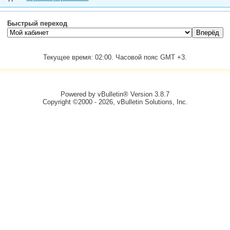
Быстрый переход
Текущее время:
02:00
. Часовой пояс GMT +3.
Powered by vBulletin® Version 3.8.7
Copyright ©2000 - 2026, vBulletin Solutions, Inc.