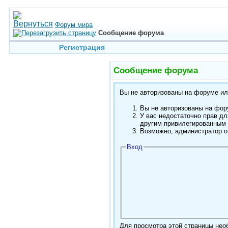
Форум мира
Сообщение форума
Регистрация
Сообщение форума
Вы не авторизованы на форуме или
Вы не авторизованы на фору
У вас недостаточно прав дл
другим привилегированным
Возможно, администратор о
Вход
Для просмотра этой страницы не