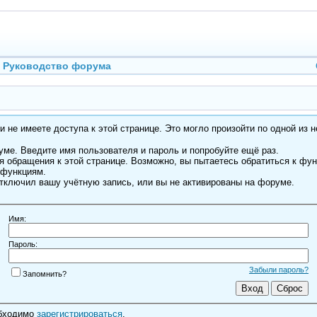
Руководство форума
 не имеете доступа к этой странице. Это могло произойти по одной из н
ме. Введите имя пользователя и пароль и попробуйте ещё раз.
я обращения к этой странице. Возможно, вы пытаетесь обратиться к фу
 функциям.
тключил вашу учётную запись, или вы не активированы на форуме.
Имя:
Пароль:
Забыли пароль?
Запомнить?
обходимо
зарегистрироваться
.