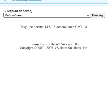
Быстрый переход
Текущее время:
14:50
. Часовой пояс GMT +3.
Powered by vBulletin® Version 3.8.7
Copyright ©2000 - 2026, vBulletin Solutions, Inc.