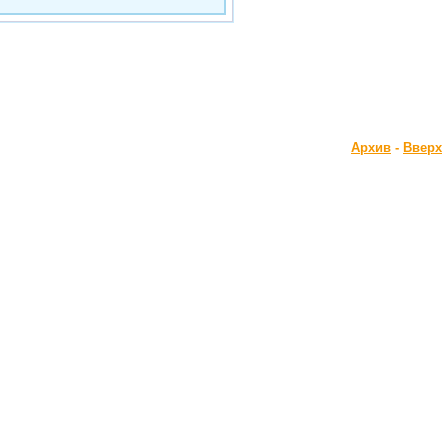
Архив
-
Вверх