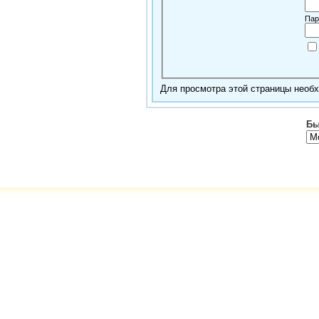
Пар
Для просмотра этой страницы нео
Бы