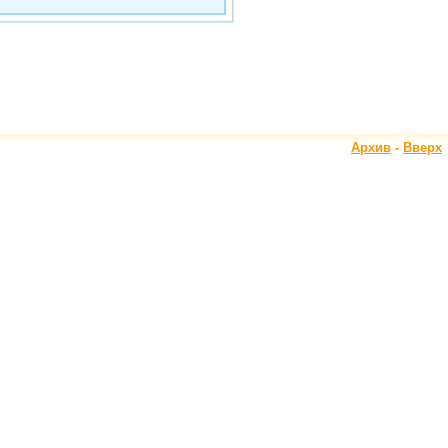
Архив
-
Вверх