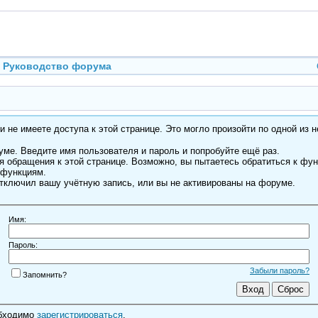
Руководство форума
 не имеете доступа к этой странице. Это могло произойти по одной из н
ме. Введите имя пользователя и пароль и попробуйте ещё раз.
я обращения к этой странице. Возможно, вы пытаетесь обратиться к фу
 функциям.
тключил вашу учётную запись, или вы не активированы на форуме.
Имя:
Пароль:
Забыли пароль?
Запомнить?
обходимо
зарегистрироваться
.