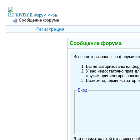
Форум мира
Сообщение форума
Регистрация
Сообщение форума
Вы не авторизованы на форуме или
Вы не авторизованы на фору
У вас недостаточно прав дл
другим привилегированным
Возможно, администратор о
Вход
Для просмотра этой страницы не