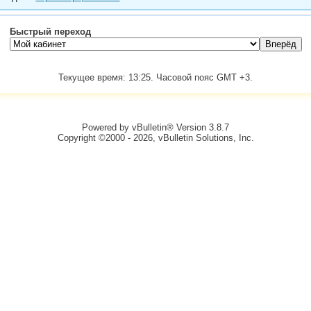
Быстрый переход
Текущее время:
13:25
. Часовой пояс GMT +3.
Powered by vBulletin® Version 3.8.7
Copyright ©2000 - 2026, vBulletin Solutions, Inc.