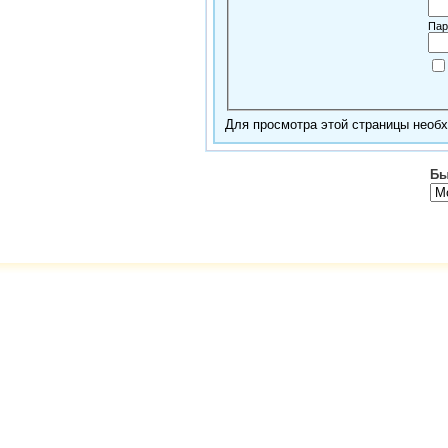
Пар
Для просмотра этой страницы нео
Бы