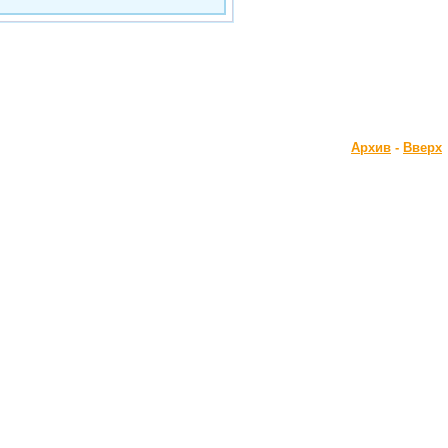
Архив
-
Вверх