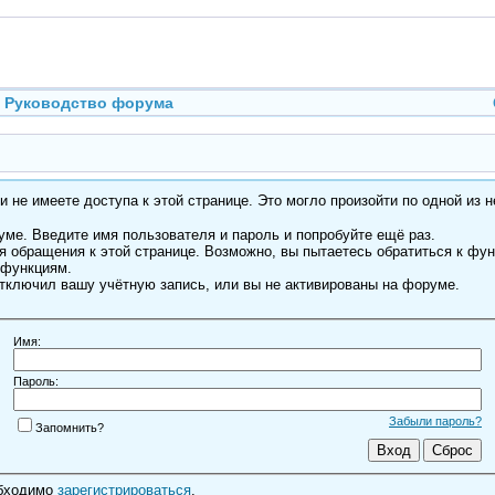
Руководство форума
 не имеете доступа к этой странице. Это могло произойти по одной из н
ме. Введите имя пользователя и пароль и попробуйте ещё раз.
я обращения к этой странице. Возможно, вы пытаетесь обратиться к фу
 функциям.
тключил вашу учётную запись, или вы не активированы на форуме.
Имя:
Пароль:
Забыли пароль?
Запомнить?
обходимо
зарегистрироваться
.