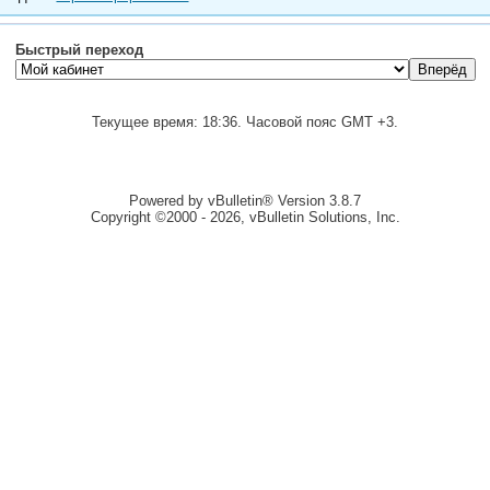
Быстрый переход
Текущее время:
18:36
. Часовой пояс GMT +3.
Powered by vBulletin® Version 3.8.7
Copyright ©2000 - 2026, vBulletin Solutions, Inc.