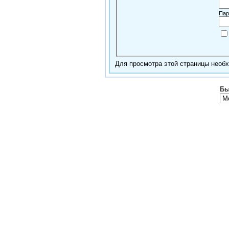
Пар
Для просмотра этой страницы нео
Бы