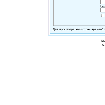
Пар
Для просмотра этой страницы нео
Бы