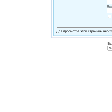
Пар
Для просмотра этой страницы нео
Бы