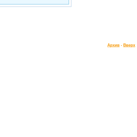
Архив
-
Вверх