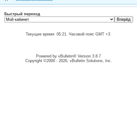
Быстрый переход
Текущее время:
05:21
. Часовой пояс GMT +3.
Powered by vBulletin® Version 3.8.7
Copyright ©2000 - 2026, vBulletin Solutions, Inc.