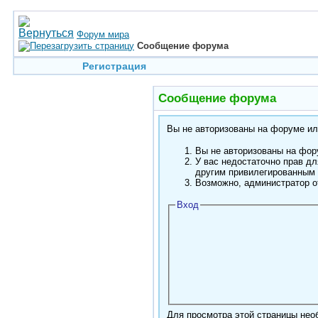
Форум мира
Сообщение форума
Регистрация
Сообщение форума
Вы не авторизованы на форуме или
Вы не авторизованы на фору
У вас недостаточно прав дл
другим привилегированным
Возможно, администратор о
Вход
Для просмотра этой страницы не