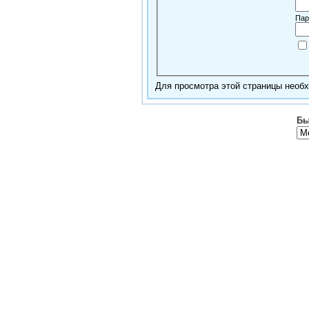
Пар
Для просмотра этой страницы нео
Бы