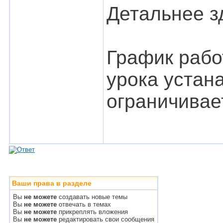
Детальнее з
График рабо
урока устан
ограничивае
Ваши права в разделе
Вы
не можете
создавать новые темы
Вы
не можете
отвечать в темах
Вы
не можете
прикреплять вложения
Вы
не можете
редактировать свои сообщения