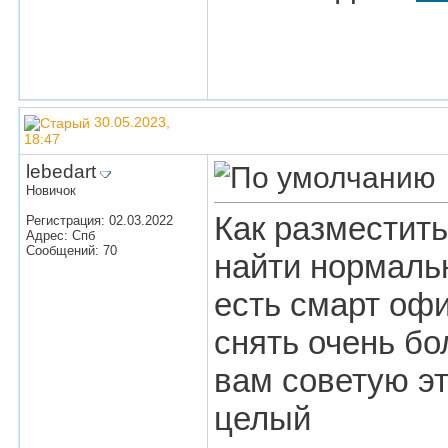
30.05.2023,
18:47
lebedart
Новичок
Как разместить
Регистрация: 02.03.2022
Адрес: Спб
Сообщений: 70
найти нормаль
есть смарт оф
снять очень б
вам советую эт
целый