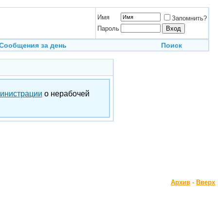
Имя
Запомнить?
Пароль
Сообщения за день
Поиск
инистрации
о нерабочей
Архив
-
Вверх