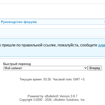
Руководство форума
вы пришли по правильной ссылке, пожалуйста, сообщите
адм
Быстрый переход
Текущее время:
03:26
. Часовой пояс GMT +3.
Powered by vBulletin® Version 3.8.7
Copyright ©2000 - 2026, vBulletin Solutions, Inc.