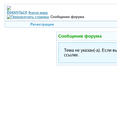
Форум мира
Сообщение форума
Регистрация
Сообщение форума
Тема не указан(-а). Если 
ссылке.