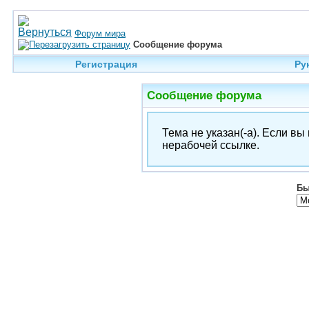
Форум мира
Сообщение форума
Регистрация
Ру
Сообщение форума
Тема не указан(-а). Если в
нерабочей ссылке.
Бы