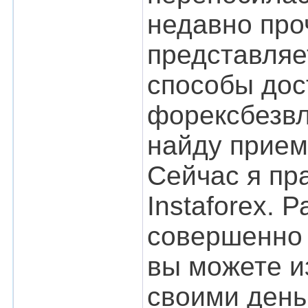
недавно про
представляе
способы дос
форексбезвл
найду прием
Сейчас я пр
Instaforex. 
совершенно 
вы можете и
своими день