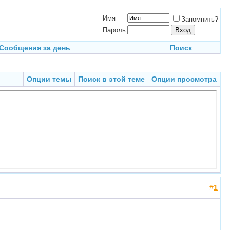
Имя
Запомнить?
Пароль
Сообщения за день
Поиск
Опции темы
Поиск в этой теме
Опции просмотра
#
1