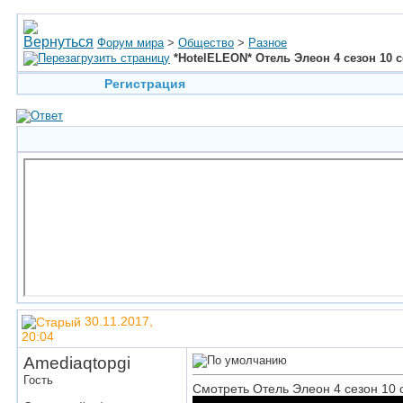
Форум мира
>
Общество
>
Разное
*HotelELEON* Отель Элеон 4 сезон 10 с
Регистрация
30.11.2017,
20:04
Amediaqtopgi
Гость
Смотреть Отель Элеон 4 сезон 10 с