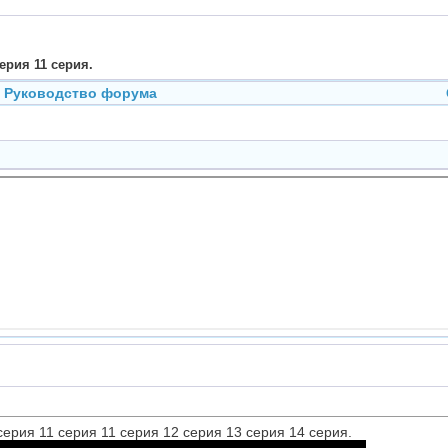
ерия 11 серия.
Руководство форума
ерия 11 серия 11 серия 12 серия 13 серия 14 серия.