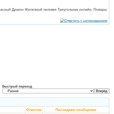
расный Дракон Железный человек Треугольник онлайн, Пожары
Быстрый переход
Ответов
Последнее сообщение