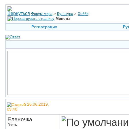
Форум мира
>
Культура
>
Хобби
Монеты
Регистрация
Ру
26.06.2019,
09:40
Еленочка
Гость