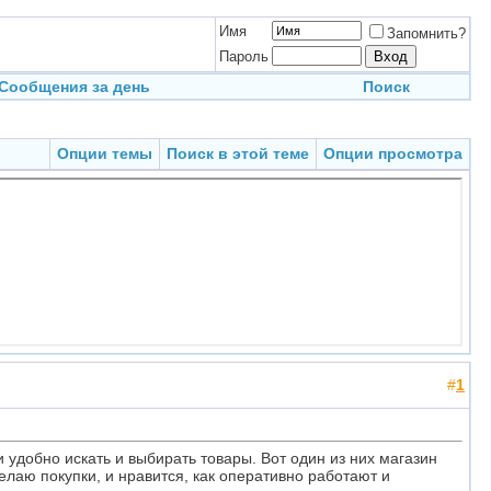
Имя
Запомнить?
Пароль
Сообщения за день
Поиск
Опции темы
Поиск в этой теме
Опции просмотра
#
1
 удобно искать и выбирать товары. Вот один из них магазин
делаю покупки, и нравится, как оперативно работают и