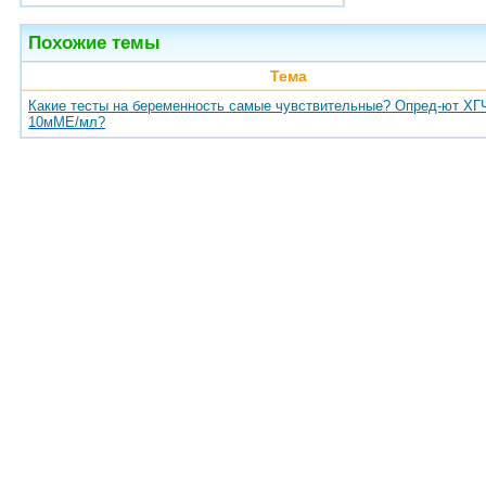
Похожие темы
Тема
Какие тесты на беременность самые чувствительные? Опред-ют ХГ
10мМЕ/мл?