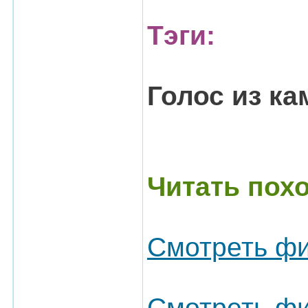
Тэги:
Голос из к
Читать пох
Смотреть фи
Смотреть фи