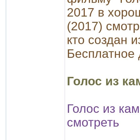
2017 в хоро
(2017) смот
кто создан 
Бесплатное
Голос из ка
Голос из кам
смотреть