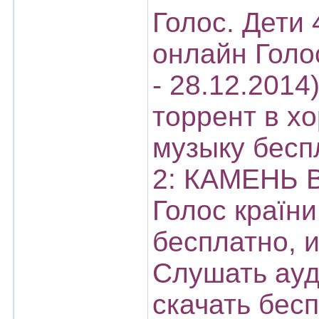
Голос. Дети 
онлайн Голос
- 28.12.2014
торрент в х
музыку бес
2: КАМЕНЬ 
Голос країни
бесплатно, 
Слушать ауд
скачать бесп