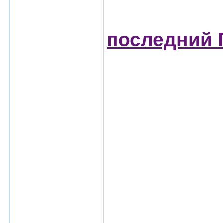
последний 