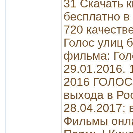
31 Скачать к
бесплатно в
720 качеств
Голос улиц 
фильма: Гол
29.01.2016. 1
2016 ГОЛОС 
выхода в Ро
28.04.2017;
Фильмы онла