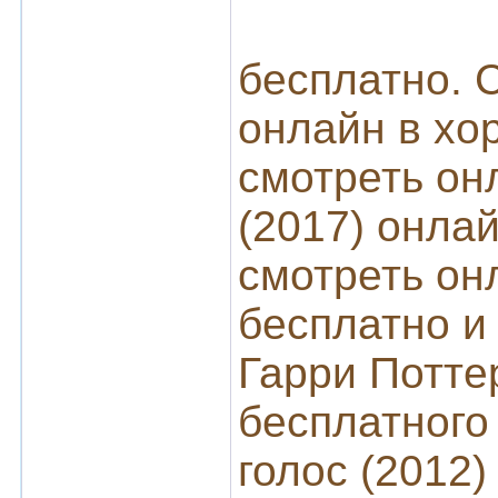
бесплатно. 
онлайн в хо
смотреть он
(2017) онлай
смотреть он
бесплатно и
Гарри Потте
бесплатног
голос (2012)