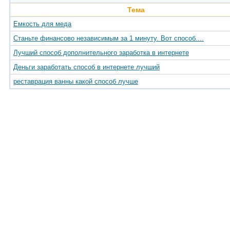
Тема
Емкость для меда
Станьте финансово независимым за 1 минуту. Вот способ....
Лучший способ дополнительного заработка в интернете
Деньги заработать способ в интернете лучший
реставрация ванны какой способ лучше