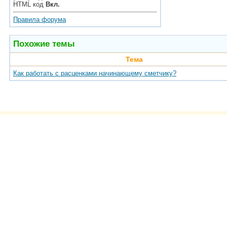
HTML код
Вкл.
Правила форума
Похожие темы
Тема
Как работать с расценками начинающему сметчику?