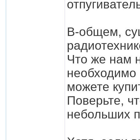
отпугиватель
В-общем, су
радиотехник
Что же нам 
необходимо 
можете купи
Поверьте, чт
небольших п