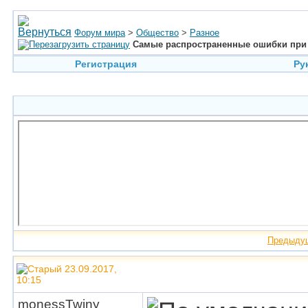
Форум мира
>
Общество
>
Разное
Самые распространенные ошибки при
Регистрация
Ру
Предыду
23.09.2017,
10:15
monessTwiny