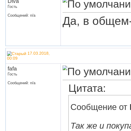
Diva
Гость
Сообщений: n/a
Да, в общем-
17.03.2018,
00:09
fafa
Гость
Сообщений: n/a
Цитата:
Сообщение от
Так же и покуп