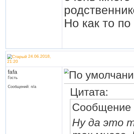
родственник
Но как то по
24.06.2018,
21:20
fafa
Гость
Сообщений: n/a
Цитата:
Сообщение
Ну да это т