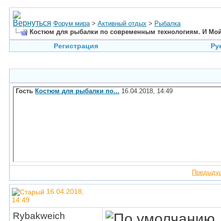
Форум мира
>
Активный отдых
>
Рыбалка
Костюм для рыбалки по современным технологиям. И Мой 
Регистрация
Ру
Гость
Костюм для рыбалки по...
16.04.2018,
14:49
Предыду
16.04.2018,
14:49
Rybakweich