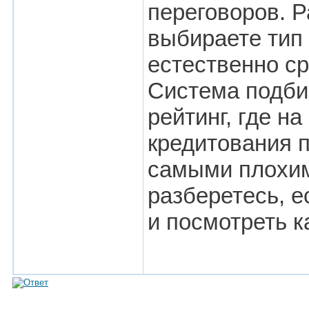
переговоров. Р
выбираете тип 
естественно ср
Система подби
рейтинг, где н
кредитования 
самыми плохим
разберетесь, е
и посмотреть к